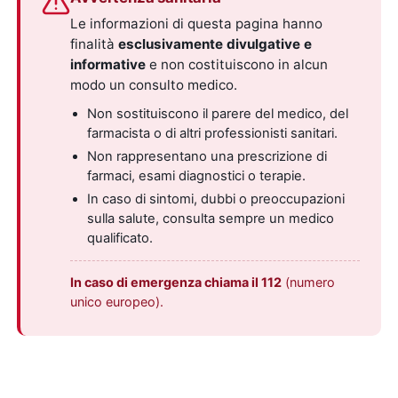
Le informazioni di questa pagina hanno
finalità
esclusivamente divulgative e
informative
e non costituiscono in alcun
modo un consulto medico.
Non sostituiscono il parere del medico, del
farmacista o di altri professionisti sanitari.
Non rappresentano una prescrizione di
farmaci, esami diagnostici o terapie.
In caso di sintomi, dubbi o preoccupazioni
sulla salute, consulta sempre un medico
qualificato.
In caso di emergenza chiama il 112
(numero
unico europeo).