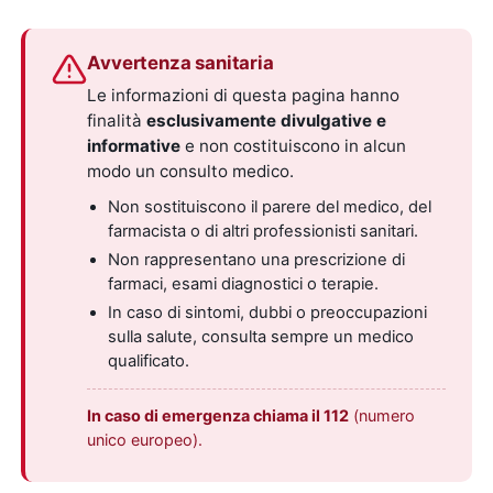
Avvertenza sanitaria
Le informazioni di questa pagina hanno
finalità
esclusivamente divulgative e
informative
e non costituiscono in alcun
modo un consulto medico.
Non sostituiscono il parere del medico, del
farmacista o di altri professionisti sanitari.
Non rappresentano una prescrizione di
farmaci, esami diagnostici o terapie.
In caso di sintomi, dubbi o preoccupazioni
sulla salute, consulta sempre un medico
qualificato.
In caso di emergenza chiama il 112
(numero
unico europeo).