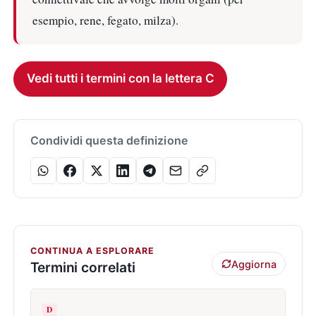
esempio, rene, fegato, milza).
Vedi tutti i termini con la lettera C
Condividi questa definizione
CONTINUA A ESPLORARE
Aggiorna
Termini correlati
D