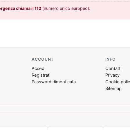
ergenza chiama il 112
(numero unico europeo).
ACCOUNT
INFO
Accedi
Contatti
Registrati
Privacy
Password dimenticata
Cookie poli
Sitemap