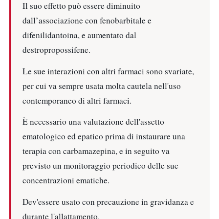
Il suo effetto può essere diminuito
dall’associazione con fenobarbitale e
difenilidantoina, e aumentato dal
destropropossifene.
Le sue interazioni con altri farmaci sono svariate,
per cui va sempre usata molta cautela nell'uso
contemporaneo di altri farmaci.
È necessario una valutazione dell'assetto
ematologico ed epatico prima di instaurare una
terapia con carbamazepina, e in seguito va
previsto un monitoraggio periodico delle sue
concentrazioni ematiche.
Dev'essere usato con precauzione in gravidanza e
durante l'allattamento.