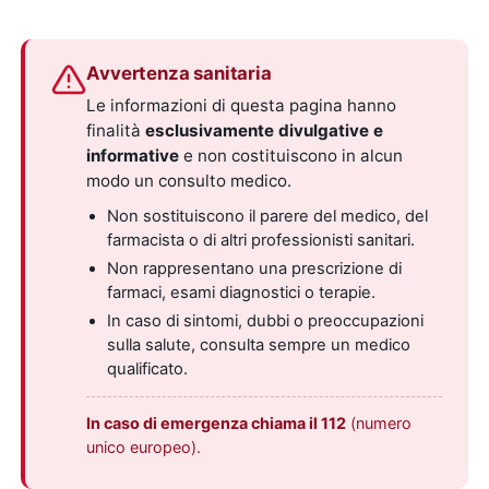
Avvertenza sanitaria
Le informazioni di questa pagina hanno
finalità
esclusivamente divulgative e
informative
e non costituiscono in alcun
modo un consulto medico.
Non sostituiscono il parere del medico, del
farmacista o di altri professionisti sanitari.
Non rappresentano una prescrizione di
farmaci, esami diagnostici o terapie.
In caso di sintomi, dubbi o preoccupazioni
sulla salute, consulta sempre un medico
qualificato.
In caso di emergenza chiama il 112
(numero
unico europeo).