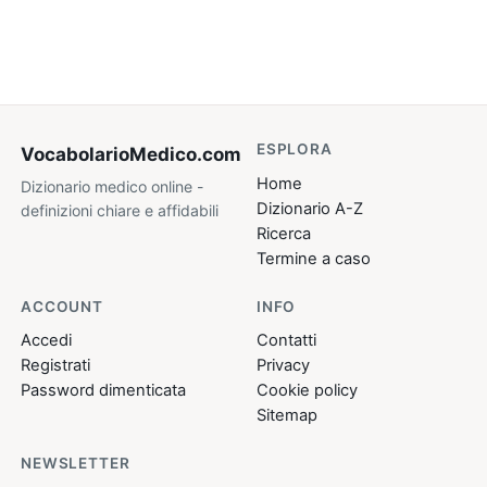
ESPLORA
VocabolarioMedico
.com
Home
Dizionario medico online -
Dizionario A-Z
definizioni chiare e affidabili
Ricerca
Termine a caso
ACCOUNT
INFO
Accedi
Contatti
Registrati
Privacy
Password dimenticata
Cookie policy
Sitemap
NEWSLETTER