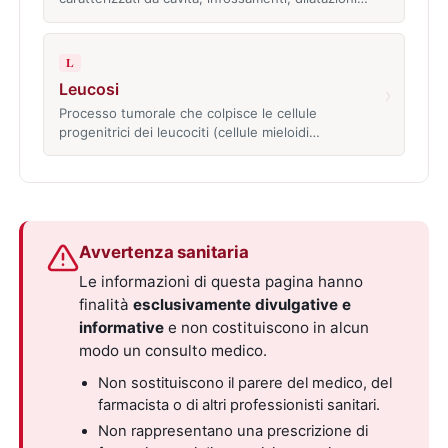
L
Leucosi
›
Processo tumorale che colpisce le cellule
progenitrici dei leucociti (cellule mieloidi…
Avvertenza sanitaria
Le informazioni di questa pagina hanno
finalità
esclusivamente divulgative e
informative
e non costituiscono in alcun
modo un consulto medico.
Non sostituiscono il parere del medico, del
farmacista o di altri professionisti sanitari.
Non rappresentano una prescrizione di