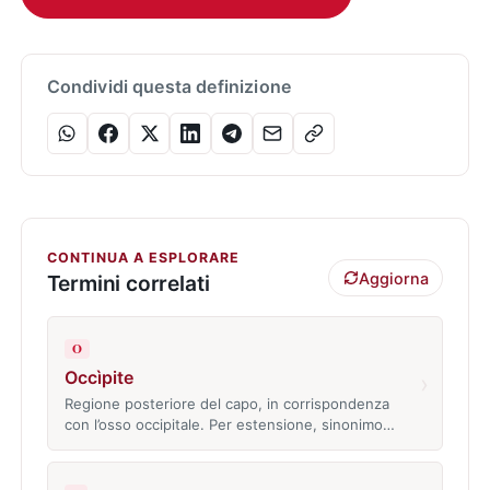
Condividi questa definizione
CONTINUA A ESPLORARE
Aggiorna
Termini correlati
O
Occìpite
›
Regione posteriore del capo, in corrispondenza
con l’osso occipitale. Per estensione, sinonimo…