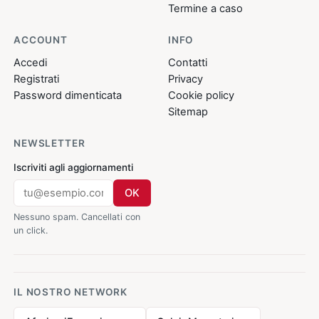
Termine a caso
ACCOUNT
INFO
Accedi
Contatti
Registrati
Privacy
Password dimenticata
Cookie policy
Sitemap
NEWSLETTER
Iscriviti agli aggiornamenti
OK
Nessuno spam. Cancellati con
un click.
IL NOSTRO NETWORK