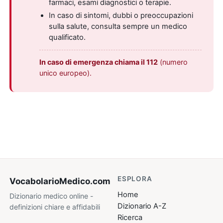
farmaci, esami diagnostici o terapie.
In caso di sintomi, dubbi o preoccupazioni
sulla salute, consulta sempre un medico
qualificato.
In caso di emergenza chiama il 112
(numero
unico europeo).
ESPLORA
VocabolarioMedico
.com
Home
Dizionario medico online -
Dizionario A-Z
definizioni chiare e affidabili
Ricerca