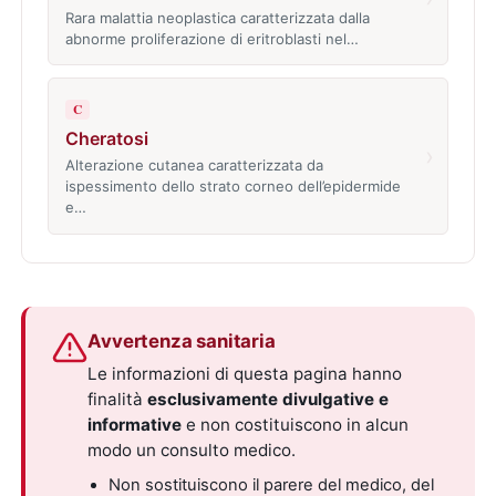
Rara malattia neoplastica caratterizzata dalla
abnorme proliferazione di eritroblasti nel…
C
Cheratosi
›
Alterazione cutanea caratterizzata da
ispessimento dello strato corneo dell’epidermide
e…
Avvertenza sanitaria
Le informazioni di questa pagina hanno
finalità
esclusivamente divulgative e
informative
e non costituiscono in alcun
modo un consulto medico.
Non sostituiscono il parere del medico, del