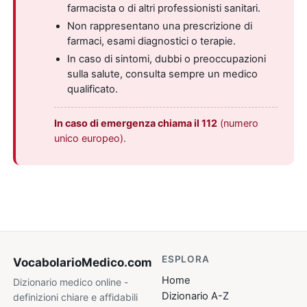
farmacista o di altri professionisti sanitari.
Non rappresentano una prescrizione di
farmaci, esami diagnostici o terapie.
In caso di sintomi, dubbi o preoccupazioni
sulla salute, consulta sempre un medico
qualificato.
In caso di emergenza chiama il 112
(numero
unico europeo).
ESPLORA
VocabolarioMedico
.com
Home
Dizionario medico online -
Dizionario A-Z
definizioni chiare e affidabili