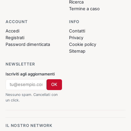
Ricerca
Termine a caso
ACCOUNT
INFO
Accedi
Contatti
Registrati
Privacy
Password dimenticata
Cookie policy
Sitemap
NEWSLETTER
Iscriviti agli aggiornamenti
OK
Nessuno spam. Cancellati con
un click.
IL NOSTRO NETWORK