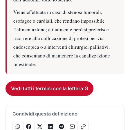
Viene effettuata in caso di stenosi tumorali,
esofagee o cardiali, che rendano impossibile
l’alimentazione; attualmente però si preferisce
ricorrere alla collocazione di protesi per via
endoscopica o a interventi chirurgici palliativi,
che consentano di mantenere la canalizzazione
intestinale.
Vedi tutti i termini con la lettera G
Condividi questa definizione