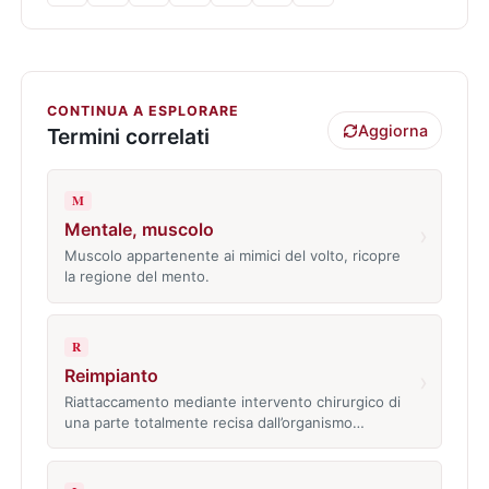
CONTINUA A ESPLORARE
Aggiorna
Termini correlati
M
Mentale, muscolo
›
Muscolo appartenente ai mimici del volto, ricopre
la regione del mento.
R
Reimpianto
›
Riattaccamento mediante intervento chirurgico di
una parte totalmente recisa dall’organismo…