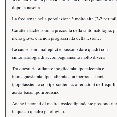
dopo la nascita.
La frequenza nella popolazione è molto alta (2-7 per mill
Caratteristiche sono la precocità della sintomatologia, pi
meno grave, e la non progressività della lesione.
Le cause sono molteplici e possono dare quadri con
sintomatologia di accompagnamento molto diversi.
Tra questi ricordiamo: ipoglicemia; ipocalcemia e
ipomagnesiemia; iposodiemia con iperpotassiemia;
ipopotassiemia con ipersodiemia; alterazioni dell’equili
acido-base; ipotiroidismo.
Anche i neonati di madre tossicodipendente possono rien
in questo quadro patologico.