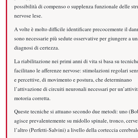
possibilità di compenso o supplenza funzionale delle str
nervose lese.
A volte è molto difficile identificare precocemente il dan
sono necessarie più sedute osservative per giungere a un
diagnosi di certezza.
La riabilitazione nei primi anni di vita si basa su tecnich
facilitano le afferenze nervose: stimolazioni regolari sens
e percettive, di movimento e postura, che determinano
l’attivazione di circuiti neuronali necessari per un’attivit
motoria corretta.
Queste tecniche si attuano secondo due metodi: uno (Bo
agisce prevalentemente su midollo spinale, tronco, cervel
l’altro (Perfetti-Salvini) a livello della corteccia cerebral