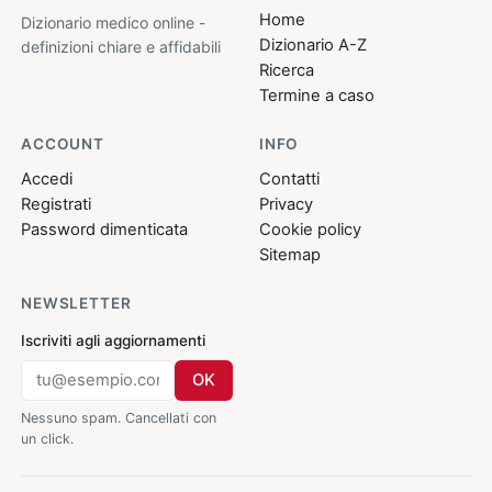
Home
Dizionario medico online -
Dizionario A-Z
definizioni chiare e affidabili
Ricerca
Termine a caso
ACCOUNT
INFO
Accedi
Contatti
Registrati
Privacy
Password dimenticata
Cookie policy
Sitemap
NEWSLETTER
Iscriviti agli aggiornamenti
OK
Nessuno spam. Cancellati con
un click.