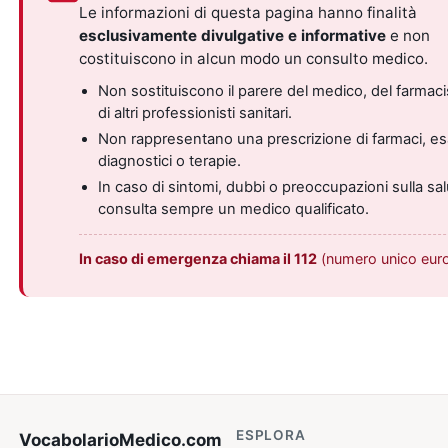
Le informazioni di questa pagina hanno finalità
esclusivamente divulgative e informative
e non
costituiscono in alcun modo un consulto medico.
Non sostituiscono il parere del medico, del farmaci
di altri professionisti sanitari.
Non rappresentano una prescrizione di farmaci, e
diagnostici o terapie.
In caso di sintomi, dubbi o preoccupazioni sulla sal
consulta sempre un medico qualificato.
In caso di emergenza chiama il 112
(numero unico eur
ESPLORA
VocabolarioMedico
.com