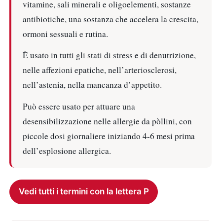
vitamine, sali minerali e oligoelementi, sostanze
antibiotiche, una sostanza che accelera la crescita,
ormoni sessuali e rutina.
È usato in tutti gli stati di stress e di denutrizione,
nelle affezioni epatiche, nell’arteriosclerosi,
nell’astenia, nella mancanza d’appetito.
Può essere usato per attuare una
desensibilizzazione nelle allergie da pòllini, con
piccole dosi giornaliere iniziando 4-6 mesi prima
dell’esplosione allergica.
Vedi tutti i termini con la lettera P