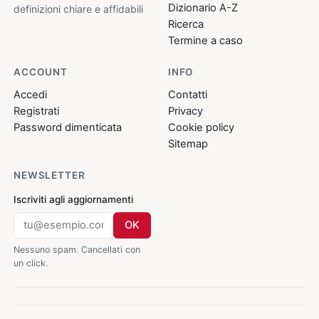
Dizionario A-Z
definizioni chiare e affidabili
Ricerca
Termine a caso
ACCOUNT
INFO
Accedi
Contatti
Registrati
Privacy
Password dimenticata
Cookie policy
Sitemap
NEWSLETTER
Iscriviti agli aggiornamenti
OK
Nessuno spam. Cancellati con
un click.