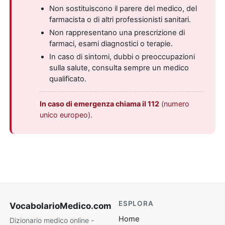
Non sostituiscono il parere del medico, del
farmacista o di altri professionisti sanitari.
Non rappresentano una prescrizione di
farmaci, esami diagnostici o terapie.
In caso di sintomi, dubbi o preoccupazioni
sulla salute, consulta sempre un medico
qualificato.
In caso di emergenza chiama il 112
(numero
unico europeo).
ESPLORA
VocabolarioMedico
.com
Home
Dizionario medico online -