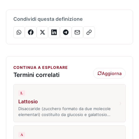
Condividi questa definizione
CONTINUA A ESPLORARE
Aggiorna
Termini correlati
L
Lattosio
›
Disaccaride (zucchero formato da due molecole
elementari) costituito da glucosio e galattosio…
A