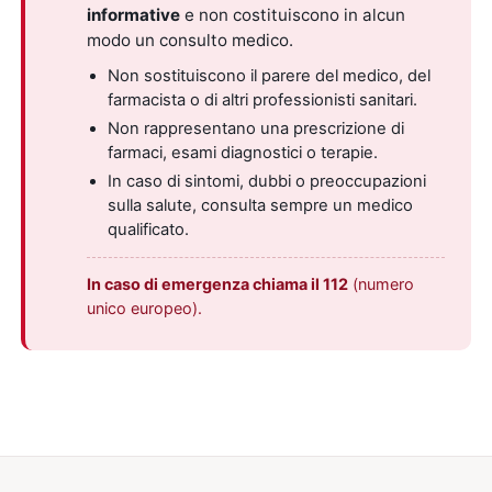
informative
e non costituiscono in alcun
modo un consulto medico.
Non sostituiscono il parere del medico, del
farmacista o di altri professionisti sanitari.
Non rappresentano una prescrizione di
farmaci, esami diagnostici o terapie.
In caso di sintomi, dubbi o preoccupazioni
sulla salute, consulta sempre un medico
qualificato.
In caso di emergenza chiama il 112
(numero
unico europeo).