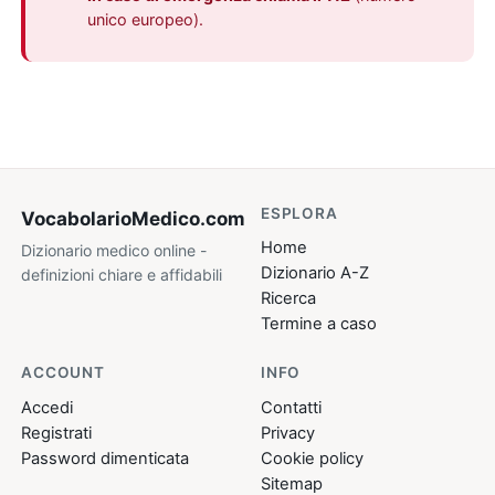
unico europeo).
ESPLORA
VocabolarioMedico
.com
Home
Dizionario medico online -
Dizionario A-Z
definizioni chiare e affidabili
Ricerca
Termine a caso
ACCOUNT
INFO
Accedi
Contatti
Registrati
Privacy
Password dimenticata
Cookie policy
Sitemap