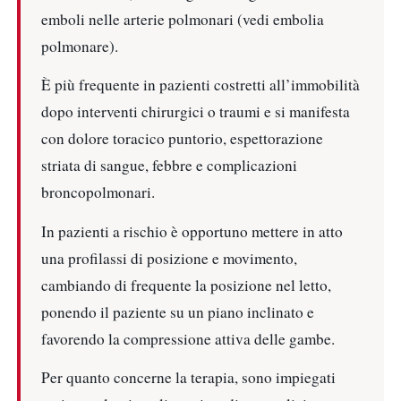
emboli nelle arterie polmonari (vedi embolia
polmonare).
È più frequente in pazienti costretti all’immobilità
dopo interventi chirurgici o traumi e si manifesta
con dolore toracico puntorio, espettorazione
striata di sangue, febbre e complicazioni
broncopolmonari.
In pazienti a rischio è opportuno mettere in atto
una profilassi di posizione e movimento,
cambiando di frequente la posizione nel letto,
ponendo il paziente su un piano inclinato e
favorendo la compressione attiva delle gambe.
Per quanto concerne la terapia, sono impiegati