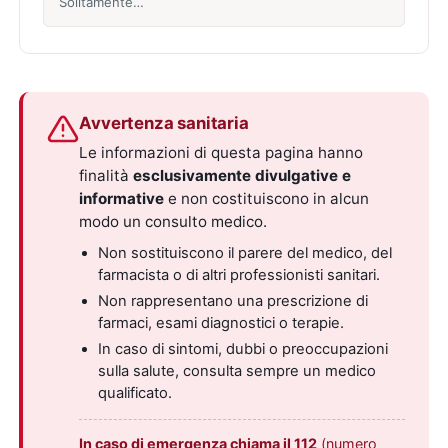
Solitamente…
Avvertenza sanitaria
Le informazioni di questa pagina hanno
finalità
esclusivamente divulgative e
informative
e non costituiscono in alcun
modo un consulto medico.
Non sostituiscono il parere del medico, del
farmacista o di altri professionisti sanitari.
Non rappresentano una prescrizione di
farmaci, esami diagnostici o terapie.
In caso di sintomi, dubbi o preoccupazioni
sulla salute, consulta sempre un medico
qualificato.
In caso di emergenza chiama il 112
(numero