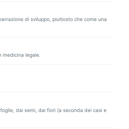
berrazione di sviluppo, piuttosto che come una
n medicina legale.
 foglie, dai semi, dai fiori (a seconda dei casi e