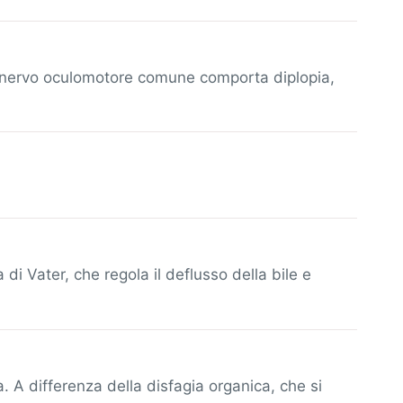
i del nervo oculomotore comune comporta diplopia,
 di Vater, che regola il deflusso della bile e
 A differenza della disfagia organica, che si