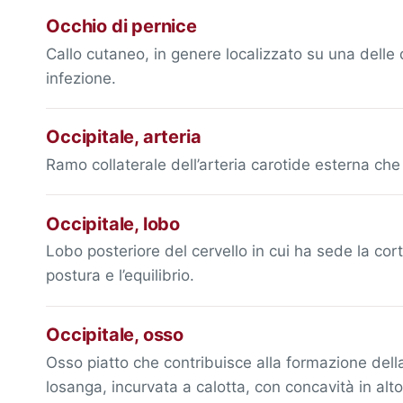
Occhio di pernice
Callo cutaneo, in genere localizzato su una delle 
infezione.
Occipitale, arteria
Ramo collaterale dell’arteria carotide esterna che 
Occipitale, lobo
Lobo posteriore del cervello in cui ha sede la cor
postura e l’equilibrio.
Occipitale, osso
Osso piatto che contribuisce alla formazione dell
losanga, incurvata a calotta, con concavità in al