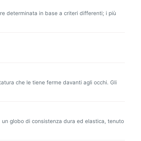
eterminata in base a criteri differenti; i più
atura che le tiene ferme davanti agli occhi. Gli
è un globo di consistenza dura ed elastica, tenuto