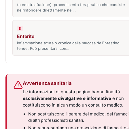
(o emotrasfusione), procedimento terapeutico che consiste
nell’infondere direttamente nel…
E
Enterite
Infiammazione acuta o cronica della mucosa dell’intestino
tenue. Può presentarsi con…
Avvertenza sanitaria
Le informazioni di questa pagina hanno finalità
esclusivamente divulgative e informative
e non
costituiscono in alcun modo un consulto medico.
Non sostituiscono il parere del medico, del farmaci
di altri professionisti sanitari.
Non rappresentano una prescrizione di farmaci, e