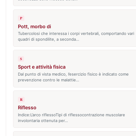
P
Pott, morbo di
Tubercolosi che interessa i corpi vertebrali, comportando vari
quadri di spondilite, a seconda…
S
Sport e attività fisica
Dal punto di vista medico, l’esercizio fisico è indicato come
prevenzione contro le malattie…
R
Riflesso
Indice:L’arco riflessoTipi di riflessocontrazione muscolare
involontaria ottenuta per…