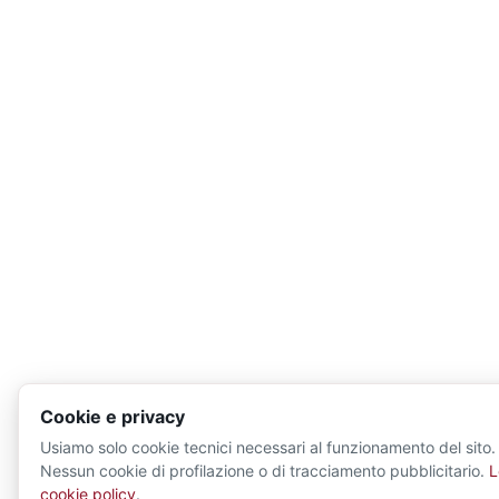
Cookie e privacy
Usiamo solo cookie tecnici necessari al funzionamento del sito.
Nessun cookie di profilazione o di tracciamento pubblicitario.
L
cookie policy
.