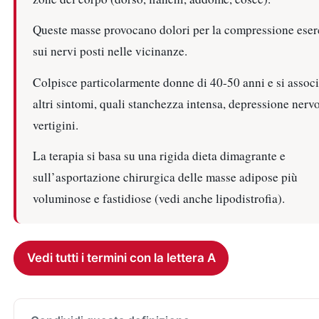
Queste masse provocano dolori per la compressione eserc
sui nervi posti nelle vicinanze.
Colpisce particolarmente donne di 40-50 anni e si associ
altri sintomi, quali stanchezza intensa, depressione nervo
vertigini.
La terapia si basa su una rigida dieta dimagrante e
sull’asportazione chirurgica delle masse adipose più
voluminose e fastidiose (vedi anche lipodistrofia).
Vedi tutti i termini con la lettera A