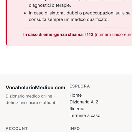
diagnostici o terapie.
In caso di sintomi, dubbi o preoccupazioni sulla sal
consulta sempre un medico qualificato.
In caso di emergenza chiama il 112
(numero unico eur
ESPLORA
VocabolarioMedico
.com
Home
Dizionario medico online -
Dizionario A-Z
definizioni chiare e affidabili
Ricerca
Termine a caso
ACCOUNT
INFO