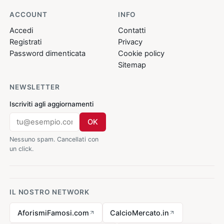
ACCOUNT
INFO
Accedi
Contatti
Registrati
Privacy
Password dimenticata
Cookie policy
Sitemap
NEWSLETTER
Iscriviti agli aggiornamenti
OK
Nessuno spam. Cancellati con
un click.
IL NOSTRO NETWORK
AforismiFamosi.com
CalcioMercato.in