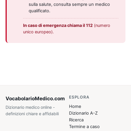
sulla salute, consulta sempre un medico
qualificato.
In caso di emergenza chiama il 112
(numero
unico europeo).
ESPLORA
VocabolarioMedico
.com
Home
Dizionario medico online -
Dizionario A-Z
definizioni chiare e affidabili
Ricerca
Termine a caso