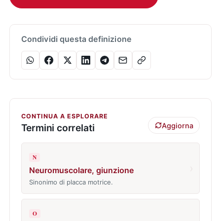
Condividi questa definizione
CONTINUA A ESPLORARE
Aggiorna
Termini correlati
N
›
Neuromuscolare, giunzione
Sinonimo di placca motrice.
O