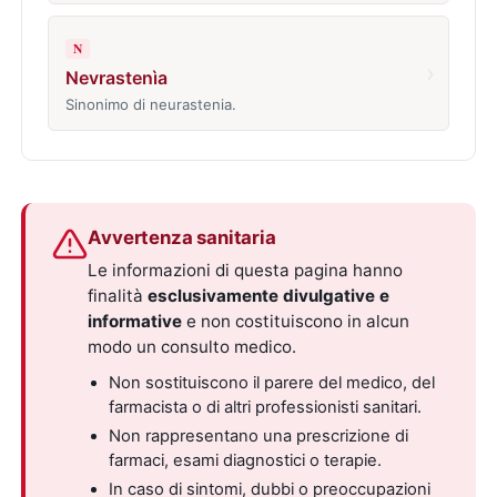
N
›
Nevrastenìa
Sinonimo di neurastenia.
Avvertenza sanitaria
Le informazioni di questa pagina hanno
finalità
esclusivamente divulgative e
informative
e non costituiscono in alcun
modo un consulto medico.
Non sostituiscono il parere del medico, del
farmacista o di altri professionisti sanitari.
Non rappresentano una prescrizione di
farmaci, esami diagnostici o terapie.
In caso di sintomi, dubbi o preoccupazioni