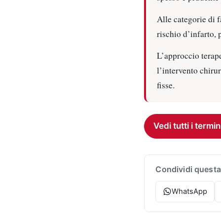
Alle categorie di 
rischio d’infarto, 
L’approccio terape
l’intervento chiru
fisse.
Vedi tutti i termin
Condividi questa
WhatsApp