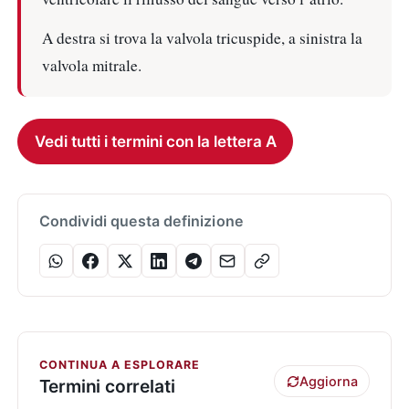
A destra si trova la valvola tricuspide, a sinistra la
valvola mitrale.
Vedi tutti i termini con la lettera A
Condividi questa definizione
CONTINUA A ESPLORARE
Aggiorna
Termini correlati