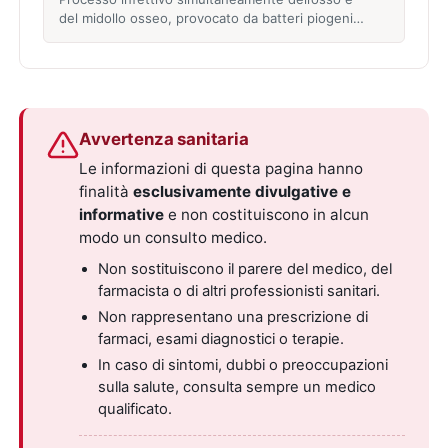
del midollo osseo, provocato da batteri piogeni…
Avvertenza sanitaria
Le informazioni di questa pagina hanno
finalità
esclusivamente divulgative e
informative
e non costituiscono in alcun
modo un consulto medico.
Non sostituiscono il parere del medico, del
farmacista o di altri professionisti sanitari.
Non rappresentano una prescrizione di
farmaci, esami diagnostici o terapie.
In caso di sintomi, dubbi o preoccupazioni
sulla salute, consulta sempre un medico
qualificato.