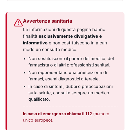
Avvertenza sanitaria
Le informazioni di questa pagina hanno
finalità
esclusivamente divulgative e
informative
e non costituiscono in alcun
modo un consulto medico.
Non sostituiscono il parere del medico, del
farmacista o di altri professionisti sanitari.
Non rappresentano una prescrizione di
farmaci, esami diagnostici o terapie.
In caso di sintomi, dubbi o preoccupazioni
sulla salute, consulta sempre un medico
qualificato.
In caso di emergenza chiama il 112
(numero
unico europeo).