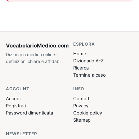
ESPLORA
VocabolarioMedico
.com
Home
Dizionario medico online -
Dizionario A-Z
definizioni chiare e affidabili
Ricerca
Termine a caso
ACCOUNT
INFO
Accedi
Contatti
Registrati
Privacy
Password dimenticata
Cookie policy
Sitemap
NEWSLETTER