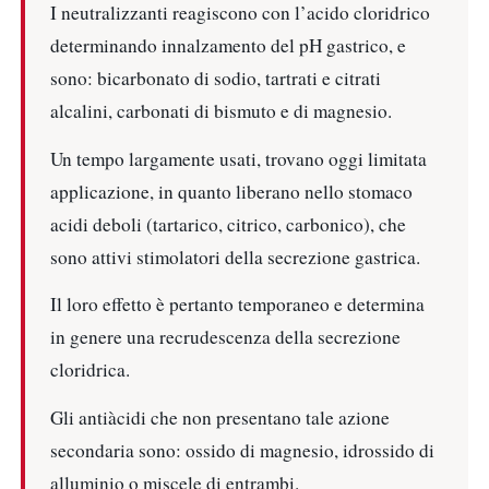
I neutralizzanti reagiscono con l’acido cloridrico
determinando innalzamento del pH gastrico, e
sono: bicarbonato di sodio, tartrati e citrati
alcalini, carbonati di bismuto e di magnesio.
Un tempo largamente usati, trovano oggi limitata
applicazione, in quanto liberano nello stomaco
acidi deboli (tartarico, citrico, carbonico), che
sono attivi stimolatori della secrezione gastrica.
Il loro effetto è pertanto temporaneo e determina
in genere una recrudescenza della secrezione
cloridrica.
Gli antiàcidi che non presentano tale azione
secondaria sono: ossido di magnesio, idrossido di
alluminio o miscele di entrambi.