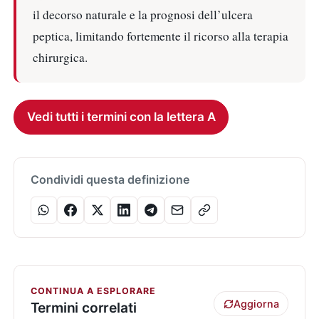
il decorso naturale e la prognosi dell’ulcera
peptica, limitando fortemente il ricorso alla terapia
chirurgica.
Vedi tutti i termini con la lettera A
Condividi questa definizione
CONTINUA A ESPLORARE
Aggiorna
Termini correlati