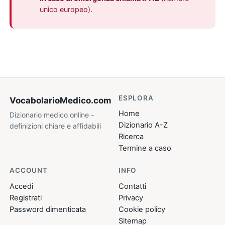
unico europeo).
ESPLORA
VocabolarioMedico
.com
Home
Dizionario medico online -
Dizionario A-Z
definizioni chiare e affidabili
Ricerca
Termine a caso
ACCOUNT
INFO
Accedi
Contatti
Registrati
Privacy
Password dimenticata
Cookie policy
Sitemap