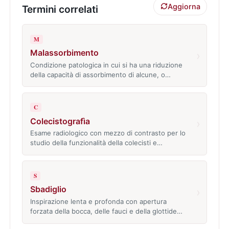
Aggiorna
Termini correlati
M
Malassorbimento
›
Condizione patologica in cui si ha una riduzione
della capacità di assorbimento di alcune, o…
C
Colecistografìa
›
Esame radiologico con mezzo di contrasto per lo
studio della funzionalità della colecisti e…
S
Sbadiglio
›
Inspirazione lenta e profonda con apertura
forzata della bocca, delle fauci e della glottide…