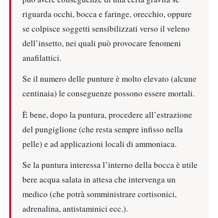
riguarda occhi, bocca e faringe, orecchio, oppure
se colpisce soggetti sensibilizzati verso il veleno
dell’insetto, nei quali può provocare fenomeni
anafilattici.
Se il numero delle punture è molto elevato (alcune
centinaia) le conseguenze possono essere mortali.
È bene, dopo la puntura, procedere all’estrazione
del pungiglione (che resta sempre infisso nella
pelle) e ad applicazioni locali di ammoniaca.
Se la puntura interessa l’interno della bocca è utile
bere acqua salata in attesa che intervenga un
medico (che potrà somministrare cortisonici,
adrenalina, antistaminici ecc.).