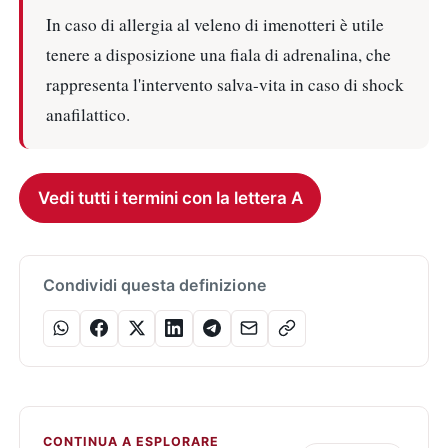
In caso di allergia al veleno di imenotteri è utile
tenere a disposizione una fiala di adrenalina, che
rappresenta l'intervento salva-vita in caso di shock
anafilattico.
Vedi tutti i termini con la lettera A
Condividi questa definizione
CONTINUA A ESPLORARE