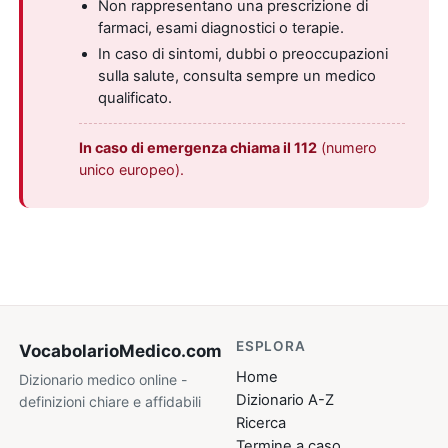
Non rappresentano una prescrizione di
farmaci, esami diagnostici o terapie.
In caso di sintomi, dubbi o preoccupazioni
sulla salute, consulta sempre un medico
qualificato.
In caso di emergenza chiama il 112
(numero
unico europeo).
ESPLORA
VocabolarioMedico
.com
Home
Dizionario medico online -
Dizionario A-Z
definizioni chiare e affidabili
Ricerca
Termine a caso