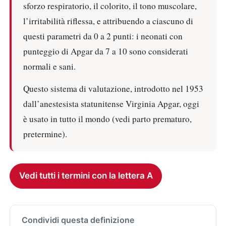
sforzo respiratorio, il colorito, il tono muscolare,
l’irritabilità riflessa, e attribuendo a ciascuno di
questi parametri da 0 a 2 punti: i neonati con
punteggio di Apgar da 7 a 10 sono considerati
normali e sani.
Questo sistema di valutazione, introdotto nel 1953
dall’anestesista statunitense Virginia Apgar, oggi
è usato in tutto il mondo (vedi parto prematuro,
pretermine).
Vedi tutti i termini con la lettera A
Condividi questa definizione