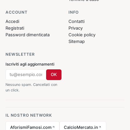
ACCOUNT
INFO
Accedi
Contatti
Registrati
Privacy
Password dimenticata
Cookie policy
Sitemap
NEWSLETTER
Iscriviti agli aggiornamenti
OK
Nessuno spam. Cancellati con
un click.
IL NOSTRO NETWORK
AforismiFamosi.com
CalcioMercato.in