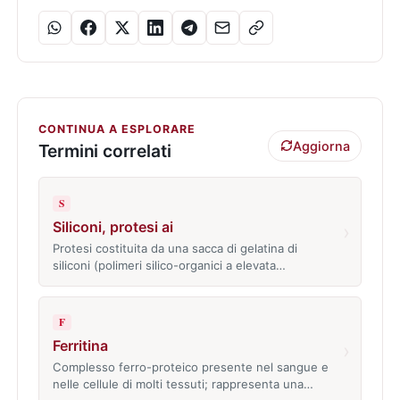
CONTINUA A ESPLORARE
Aggiorna
Termini correlati
S
Siliconi, protesi ai
›
Protesi costituita da una sacca di gelatina di
siliconi (polimeri silico-organici a elevata…
F
Ferritina
›
Complesso ferro-proteico presente nel sangue e
nelle cellule di molti tessuti; rappresenta una…