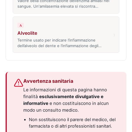
Valore della concentrazione dell’enzima amilasi nel
sangue. Un'amilasemia elevata si riscontra…
A
Alveolite
›
Termine usato per indicare l’infiammazione
dell’alveolo del dente e l’infiammazione degli…
Avvertenza sanitaria
Le informazioni di questa pagina hanno
finalità
esclusivamente divulgative e
informative
e non costituiscono in alcun
modo un consulto medico.
Non sostituiscono il parere del medico, del
farmacista o di altri professionisti sanitari.