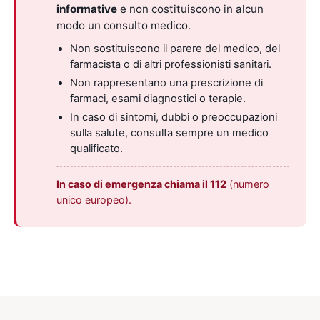
informative
e non costituiscono in alcun
modo un consulto medico.
Non sostituiscono il parere del medico, del
farmacista o di altri professionisti sanitari.
Non rappresentano una prescrizione di
farmaci, esami diagnostici o terapie.
In caso di sintomi, dubbi o preoccupazioni
sulla salute, consulta sempre un medico
qualificato.
In caso di emergenza chiama il 112
(numero
unico europeo).