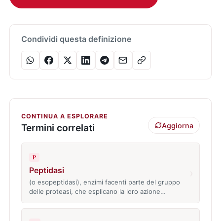
Condividi questa definizione
CONTINUA A ESPLORARE
Aggiorna
Termini correlati
P
Peptidasi
›
(o esopeptidasi), enzimi facenti parte del gruppo
delle proteasi, che esplicano la loro azione…