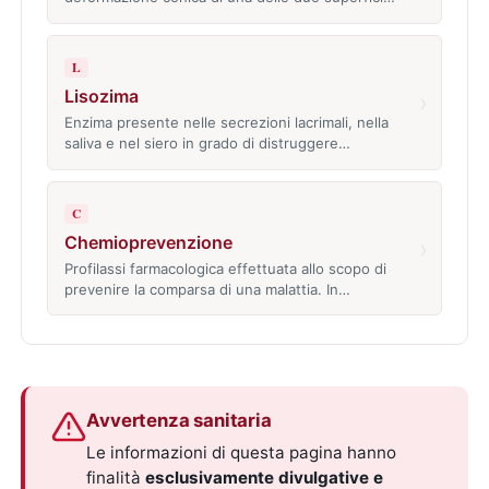
L
Lisozima
›
Enzima presente nelle secrezioni lacrimali, nella
saliva e nel siero in grado di distruggere…
C
Chemioprevenzione
›
Profilassi farmacologica effettuata allo scopo di
prevenire la comparsa di una malattia. In…
Avvertenza sanitaria
Le informazioni di questa pagina hanno
finalità
esclusivamente divulgative e