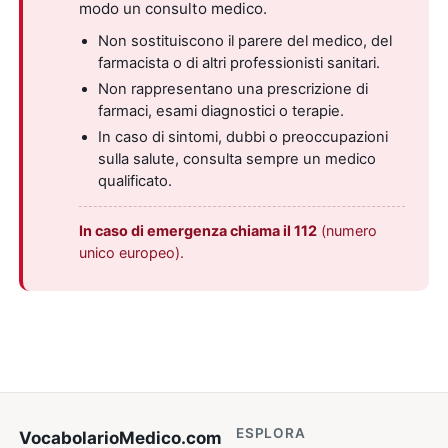
modo un consulto medico.
Non sostituiscono il parere del medico, del
farmacista o di altri professionisti sanitari.
Non rappresentano una prescrizione di
farmaci, esami diagnostici o terapie.
In caso di sintomi, dubbi o preoccupazioni
sulla salute, consulta sempre un medico
qualificato.
In caso di emergenza chiama il 112
(numero
unico europeo).
ESPLORA
VocabolarioMedico
.com