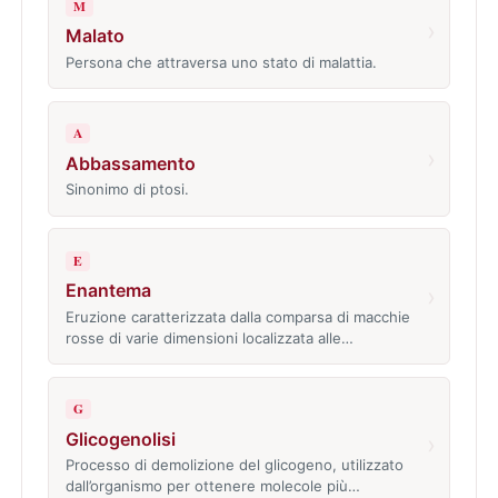
M
›
Malato
Persona che attraversa uno stato di malattia.
A
›
Abbassamento
Sinonimo di ptosi.
E
Enantema
›
Eruzione caratterizzata dalla comparsa di macchie
rosse di varie dimensioni localizzata alle…
G
Glicogenolisi
›
Processo di demolizione del glicogeno, utilizzato
dall’organismo per ottenere molecole più…