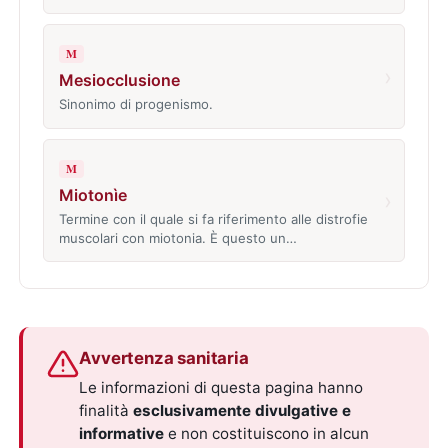
M
›
Mesiocclusione
Sinonimo di progenismo.
M
Miotonìe
›
Termine con il quale si fa riferimento alle distrofie
muscolari con miotonia. È questo un…
Avvertenza sanitaria
Le informazioni di questa pagina hanno
finalità
esclusivamente divulgative e
informative
e non costituiscono in alcun