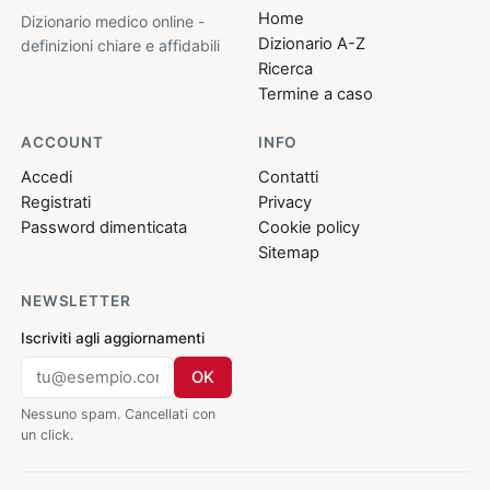
Home
Dizionario medico online -
Dizionario A-Z
definizioni chiare e affidabili
Ricerca
Termine a caso
ACCOUNT
INFO
Accedi
Contatti
Registrati
Privacy
Password dimenticata
Cookie policy
Sitemap
NEWSLETTER
Iscriviti agli aggiornamenti
OK
Nessuno spam. Cancellati con
un click.